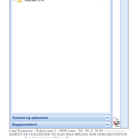
Læsø Kommune - Doktorvejen 2 - 9940 Læsø - Tlf.: 96 21 30 00 -----------------
KORTET ER VEJLEDENDE OG KAN IKKE BRUGES SOM DOKUMENTATION